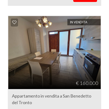
IN VENDITA
€ 160.000
Appartamento in vendita a San Benedetto
del Tronto