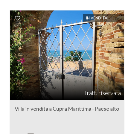
IN VENDITA
Tratt. riservata
Villa in vendita a Cupra Marittima - Paese alto