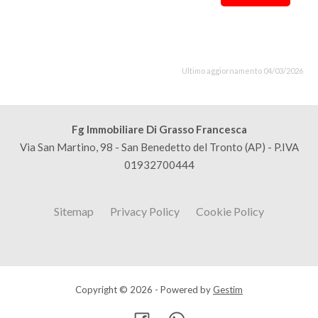
Ultimo aggiornamento 04/03/2026
Fg Immobiliare Di Grasso Francesca
Via San Martino, 98 - San Benedetto del Tronto (AP) - P.IVA
01932700444
Sitemap
Privacy Policy
Cookie Policy
Copyright © 2026 - Powered by
Gestim