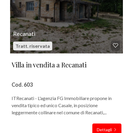
Recanati
Tratt. riservata
Villa in vendita a Recanati
Cod. 603
ITRecanati - L'agenzia FG Immobiliare propone in
vendita tipico ed unico Casale, in posizione
leggermente collinare nel comune di Recanati,...
Dettagli