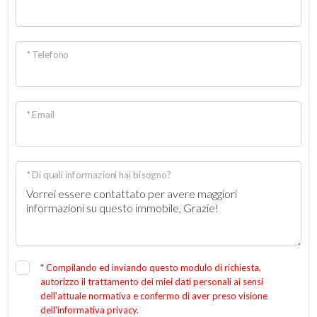
* Telefono
* Email
* Di quali informazioni hai bisogno?
*
Compilando ed inviando questo modulo di richiesta,
autorizzo il trattamento dei miei dati personali ai sensi
dell'attuale normativa e confermo di aver preso visione
dell'informativa privacy.