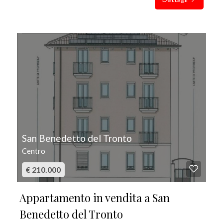
IN VENDITA
San Benedetto del Tronto
Centro
€ 210.000
Appartamento in vendita a San
Benedetto del Tronto