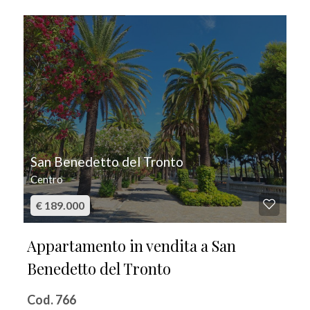
IN VENDITA
San Benedetto del Tronto
Centro
€ 189.000
Appartamento in vendita a San
Benedetto del Tronto
Cod. 766