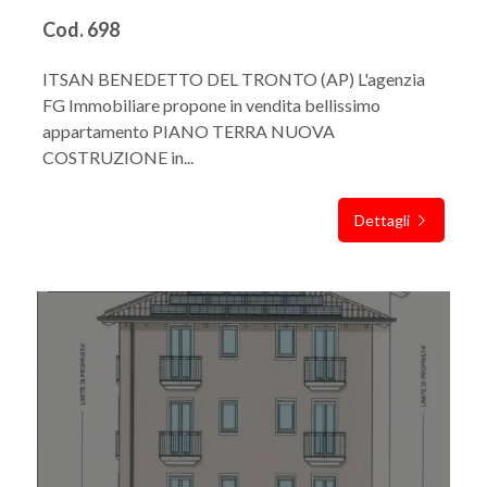
Cod. 698
ITSAN BENEDETTO DEL TRONTO (AP) L'agenzia
FG Immobiliare propone in vendita bellissimo
appartamento PIANO TERRA NUOVA
COSTRUZIONE in...
Dettagli
IN VENDITA