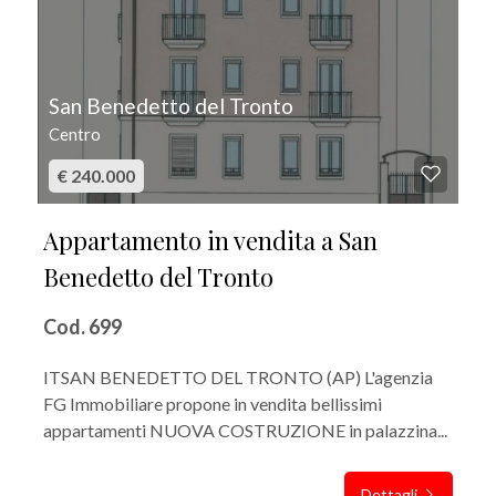
San Benedetto del Tronto
Centro
€ 240.000
Appartamento in vendita a San
Benedetto del Tronto
Cod. 699
ITSAN BENEDETTO DEL TRONTO (AP) L'agenzia
FG Immobiliare propone in vendita bellissimi
appartamenti NUOVA COSTRUZIONE in palazzina...
Dettagli