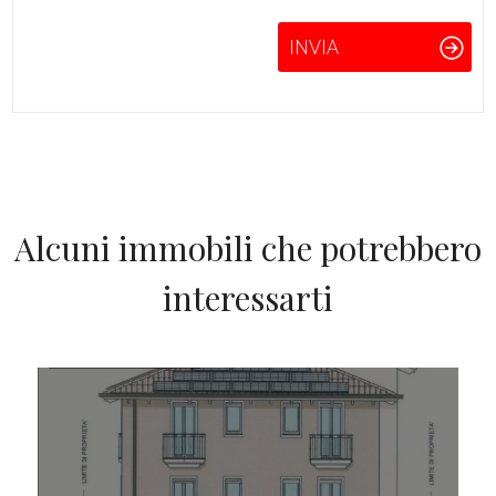
INVIA
Alcuni immobili che potrebbero
interessarti
IN VENDITA