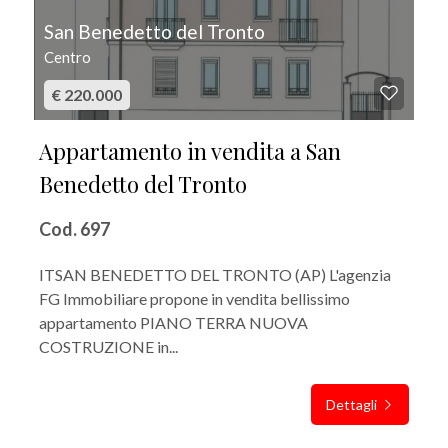
San Benedetto del Tronto
Centro
€ 220.000
Appartamento in vendita a San
Benedetto del Tronto
Cod. 697
ITSAN BENEDETTO DEL TRONTO (AP) L'agenzia
FG Immobiliare propone in vendita bellissimo
appartamento PIANO TERRA NUOVA
COSTRUZIONE in...
Dettagli