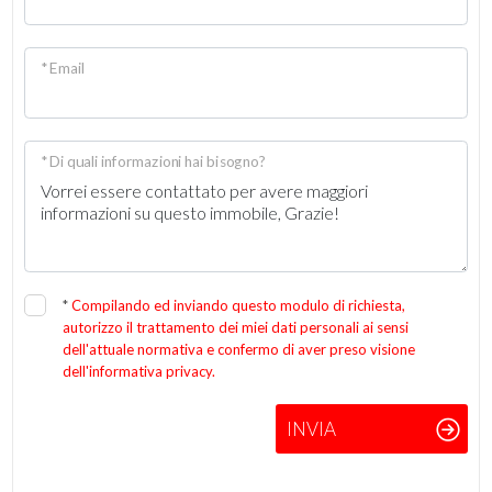
* Email
* Di quali informazioni hai bisogno?
*
Compilando ed inviando questo modulo di richiesta,
autorizzo il trattamento dei miei dati personali ai sensi
dell'attuale normativa e confermo di aver preso visione
dell'informativa privacy.
INVIA