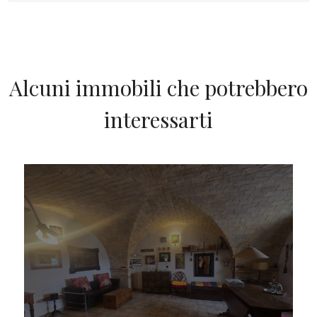
Alcuni immobili che potrebbero
interessarti
IN VENDITA