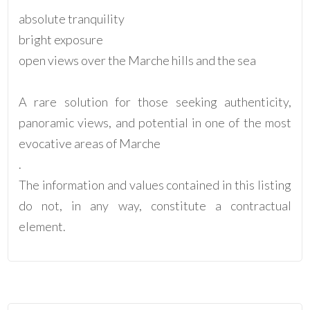
absolute tranquility
bright exposure
open views over the Marche hills and the sea
A rare solution for those seeking authenticity,
panoramic views, and potential in one of the most
evocative areas of Marche
.
The information and values contained in this listing
do not, in any way, constitute a contractual
element.