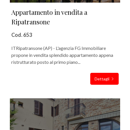
Appartamento in vendita a
Ripatransone
Cod. 653
ITRipatransone (AP) - L'agenzia FG Immobiliare
propone in vendita splendido appartamento appena
ristrutturato posto al primo piano...
Dettagli
IN VENDITA