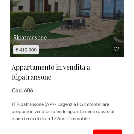
Ripatransone
€ 410.000
Appartamento in vendita a
Ripatransone
Cod. 606
ITRipatransone (AP) - L'agenzia FG Immobiliare
propone in vendita splendo appartamento posto al
piano terra di circa 172mq. L'immobile...