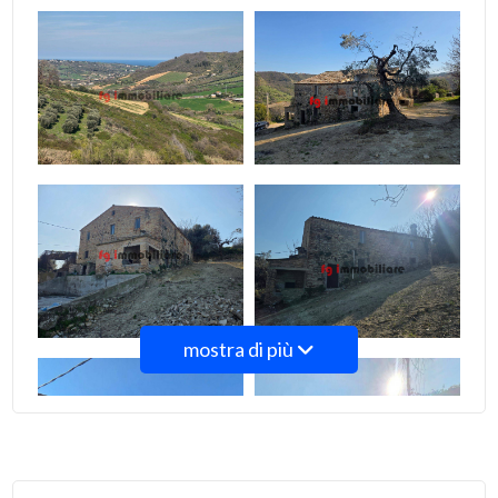
mostra di più